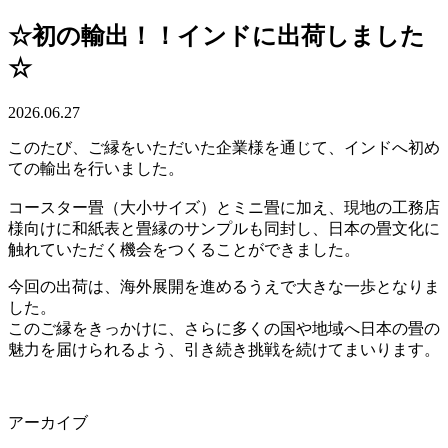
☆初の輸出！！インドに出荷しました
☆
2026.06.27
このたび、ご縁をいただいた企業様を通じて、インドへ初め
ての輸出を行いました。
コースター畳（大小サイズ）とミニ畳に加え、現地の工務店
様向けに和紙表と畳縁のサンプルも同封し、日本の畳文化に
触れていただく機会をつくることができました。
今回の出荷は、海外展開を進めるうえで大きな一歩となりま
した。
このご縁をきっかけに、さらに多くの国や地域へ日本の畳の
魅力を届けられるよう、引き続き挑戦を続けてまいります。
アーカイブ