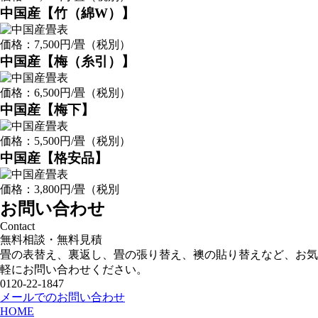
中国産【竹（綿W）】
価格：7,500円/畳（税別）
中国産【梅（糸引）】
価格：6,500円/畳（税別）
中国産【梅下】
価格：5,500円/畳（税別）
中国産【格安品】
価格：3,800円/畳（税別
お問い合わせ
Contact
無料相談・無料見積
畳の表替え、裏返し、畳の張り替え、襖の貼り替えなど、お気
軽にお問い合わせください。
0120-22-1847
メールでのお問い合わせ
HOME