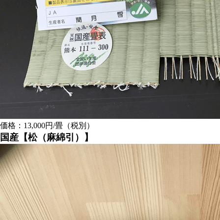
価格：13,000円/畳（税別）
国産【松（麻綿引）】