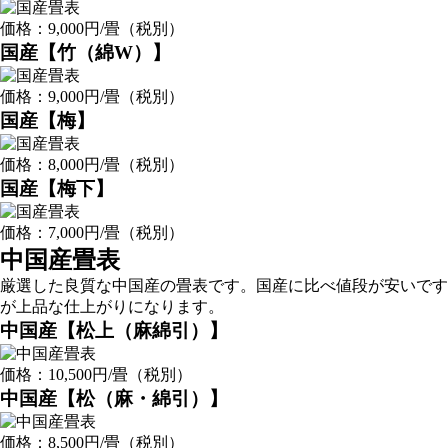
価格：9,000円/畳（税別）
国産【竹（綿W）】
価格：9,000円/畳（税別）
国産【梅】
価格：8,000円/畳（税別）
国産【梅下】
価格：7,000円/畳（税別）
中国産畳表
厳選した良質な中国産の畳表です。国産に比べ値段が安いです
が上品な仕上がりになります。
中国産【松上（麻綿引）】
価格：10,500円/畳（税別）
中国産【松（麻・綿引）】
価格：8,500円/畳（税別）